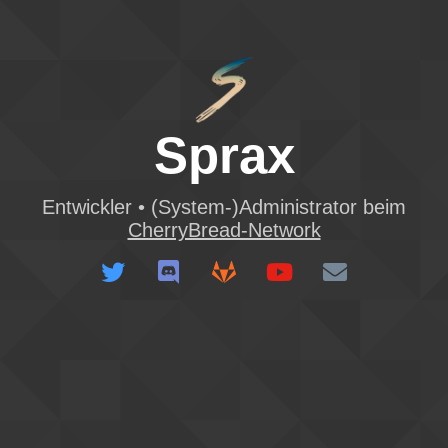
Sprax
Entwickler • (System-)Administrator beim
CherryBread-Network