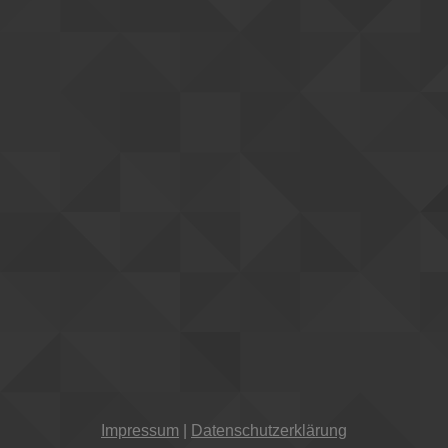
Impressum
|
Datenschutzerklärung